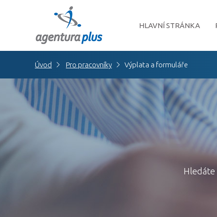
HLAVNÍ STRÁNKA
Úvod
Pro pracovníky
Výplata a formuláře
Hledáte