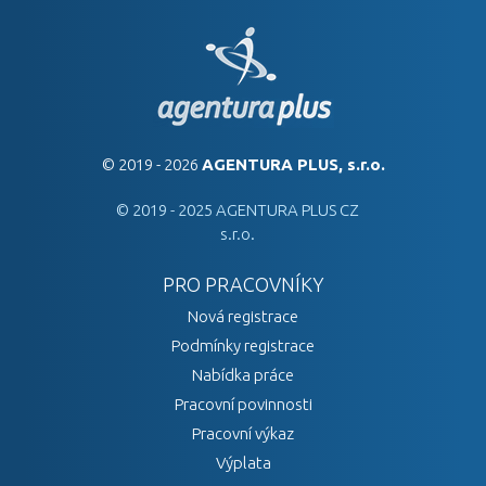
© 2019 - 2026
AGENTURA PLUS, s.r.o.
© 2019 - 2025 AGENTURA PLUS CZ
s.r.o.
PRO PRACOVNÍKY
Nová registrace
Podmínky registrace
Nabídka práce
Pracovní povinnosti
Pracovní výkaz
Výplata