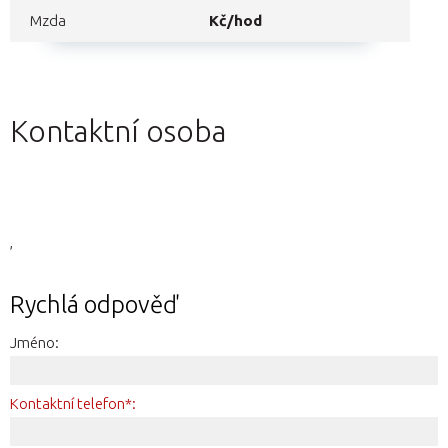
Mzda
Kč/hod
Kontaktní osoba
,
Rychlá odpověď
Jméno:
Kontaktní telefon*: