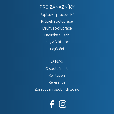
PRO ZÁKAZNÍKY
Poptávka pracovníků
Průběh spolupráce
Druhy spolupráce
Nabídka služeb
Ceny a fakturace
Pojištění
O NÁS
O společnosti
Ke stažení
Reference
Zpracování osobních údajů