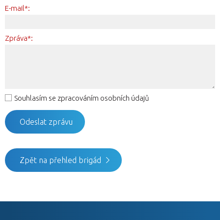
E-mail*:
Zpráva*:
Souhlasím se zpracováním osobních údajů
Zpět na přehled brigád