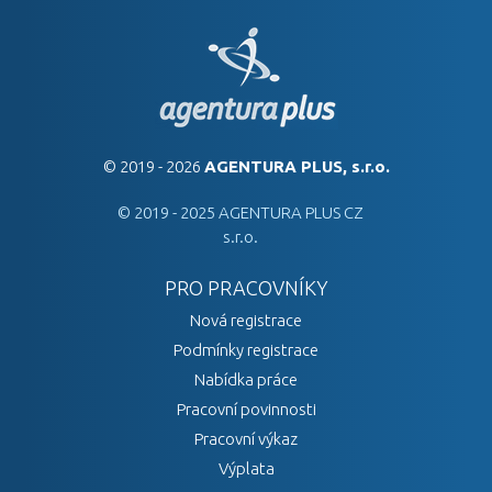
© 2019 - 2026
AGENTURA PLUS, s.r.o.
© 2019 - 2025 AGENTURA PLUS CZ
s.r.o.
PRO PRACOVNÍKY
Nová registrace
Podmínky registrace
Nabídka práce
Pracovní povinnosti
Pracovní výkaz
Výplata