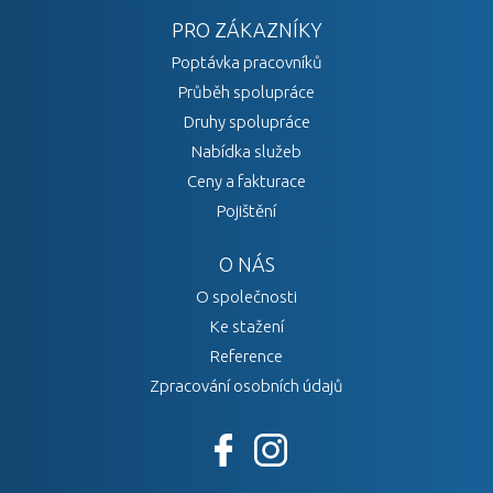
PRO ZÁKAZNÍKY
Poptávka pracovníků
Průběh spolupráce
Druhy spolupráce
Nabídka služeb
Ceny a fakturace
Pojištění
O NÁS
O společnosti
Ke stažení
Reference
Zpracování osobních údajů