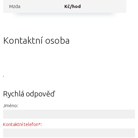
Mzda
Kč/hod
Kontaktní osoba
,
Rychlá odpověď
Jméno:
Kontaktní telefon*: