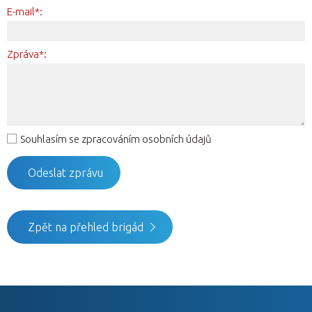
E-mail*:
Zpráva*:
Souhlasím se zpracováním osobních údajů
Zpět na přehled brigád