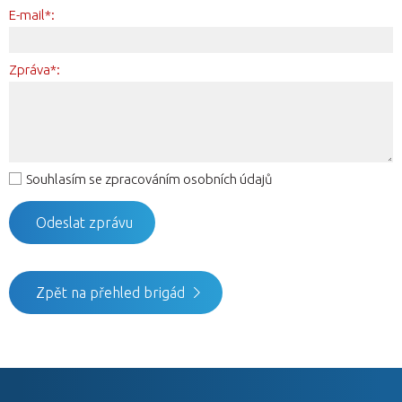
E-mail*:
Zpráva*:
Souhlasím se zpracováním osobních údajů
Zpět na přehled brigád