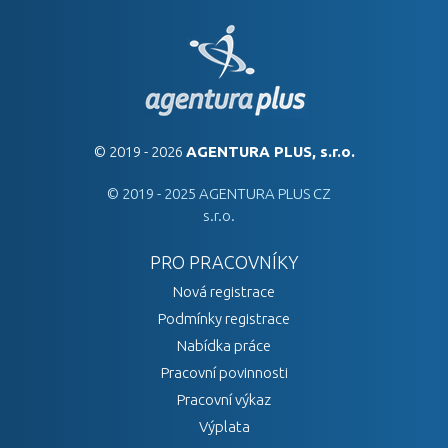
© 2019 - 2026
AGENTURA PLUS, s.r.o.
© 2019 - 2025 AGENTURA PLUS CZ
s.r.o.
PRO PRACOVNÍKY
Nová registrace
Podmínky registrace
Nabídka práce
Pracovní povinnosti
Pracovní výkaz
Výplata