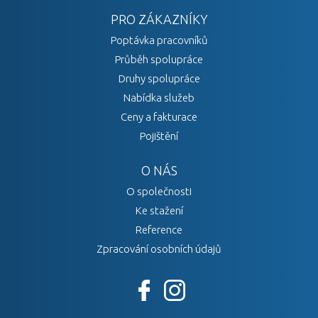
PRO ZÁKAZNÍKY
Poptávka pracovníků
Průběh spolupráce
Druhy spolupráce
Nabídka služeb
Ceny a fakturace
Pojištění
O NÁS
O společnosti
Ke stažení
Reference
Zpracování osobních údajů