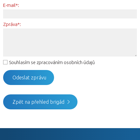
E-mail*:
Zpráva*:
Souhlasím se zpracováním osobních údajů
Zpět na přehled brigád