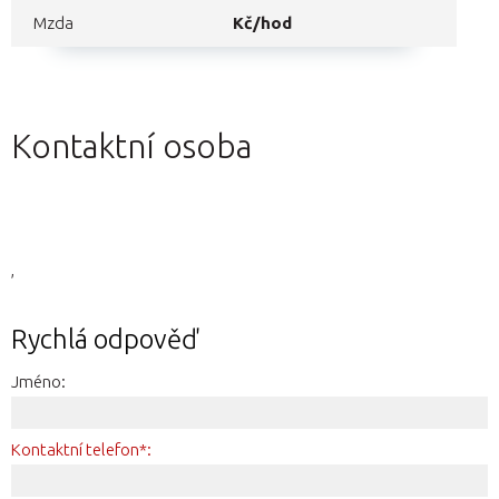
Mzda
Kč/hod
Kontaktní osoba
,
Rychlá odpověď
Jméno:
Kontaktní telefon*: