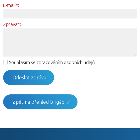
E-mail*:
Zpráva*:
Souhlasím se zpracováním osobních údajů
Zpět na přehled brigád