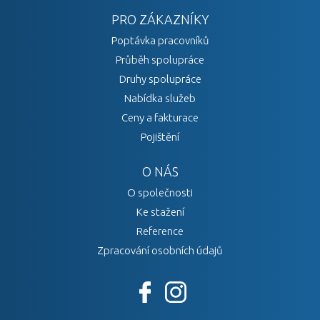
PRO ZÁKAZNÍKY
Poptávka pracovníků
Průběh spolupráce
Druhy spolupráce
Nabídka služeb
Ceny a fakturace
Pojištění
O NÁS
O společnosti
Ke stažení
Reference
Zpracování osobních údajů