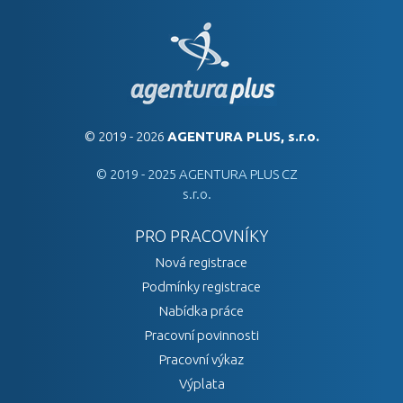
© 2019 - 2026
AGENTURA PLUS, s.r.o.
© 2019 - 2025 AGENTURA PLUS CZ
s.r.o.
PRO PRACOVNÍKY
Nová registrace
Podmínky registrace
Nabídka práce
Pracovní povinnosti
Pracovní výkaz
Výplata