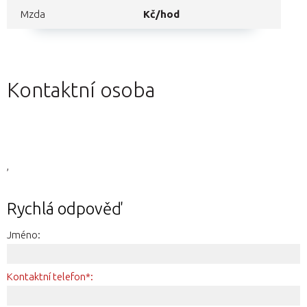
Mzda
Kč/hod
Kontaktní osoba
,
Rychlá odpověď
Jméno:
Kontaktní telefon*: