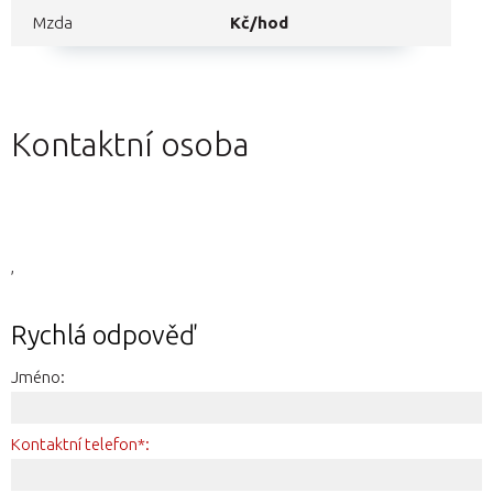
Mzda
Kč/hod
Kontaktní osoba
,
Rychlá odpověď
Jméno:
Kontaktní telefon*: