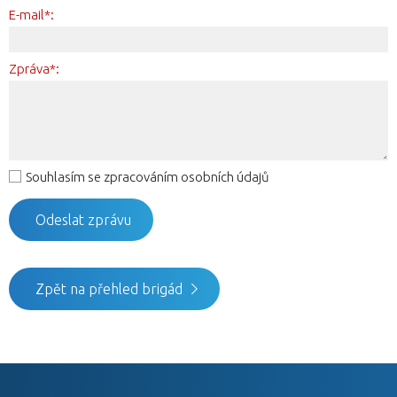
E-mail*:
Zpráva*:
Souhlasím se zpracováním osobních údajů
Zpět na přehled brigád