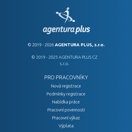
© 2019 - 2026
AGENTURA PLUS, s.r.o.
© 2019 - 2025 AGENTURA PLUS CZ
s.r.o.
PRO PRACOVNÍKY
Nová registrace
Podmínky registrace
Nabídka práce
Pracovní povinnosti
Pracovní výkaz
Výplata