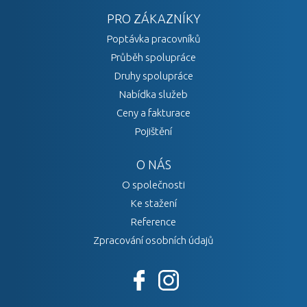
PRO ZÁKAZNÍKY
Poptávka pracovníků
Průběh spolupráce
Druhy spolupráce
Nabídka služeb
Ceny a fakturace
Pojištění
O NÁS
O společnosti
Ke stažení
Reference
Zpracování osobních údajů