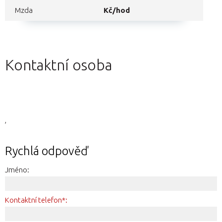
Mzda
Kč/hod
Kontaktní osoba
,
Rychlá odpověď
Jméno:
Kontaktní telefon*: