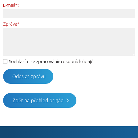
E-mail*:
Zpráva*:
Souhlasím se zpracováním osobních údajů
Zpět na přehled brigád