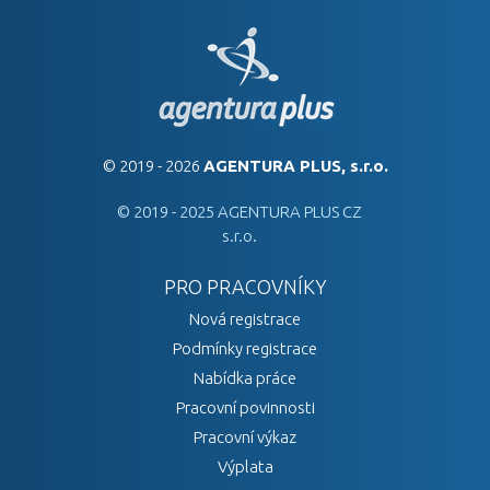
© 2019 - 2026
AGENTURA PLUS, s.r.o.
© 2019 - 2025 AGENTURA PLUS CZ
s.r.o.
PRO PRACOVNÍKY
Nová registrace
Podmínky registrace
Nabídka práce
Pracovní povinnosti
Pracovní výkaz
Výplata