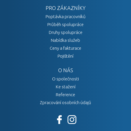
PRO ZÁKAZNÍKY
Poptávka pracovníků
Průběh spolupráce
Druhy spolupráce
Nabídka služeb
Ceny a fakturace
Pojištění
O NÁS
O společnosti
Ke stažení
Reference
Zpracování osobních údajů