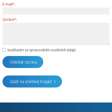
E-mail*:
Zpráva*:
Souhlasím se zpracováním osobních údajů
Zpět na přehled brigád