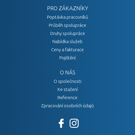
PRO ZÁKAZNÍKY
Poptávka pracovníků
Průběh spolupráce
Druhy spolupráce
Nabídka služeb
Ceny a fakturace
Pojištění
O NÁS
O společnosti
Ke stažení
Reference
Zpracování osobních údajů