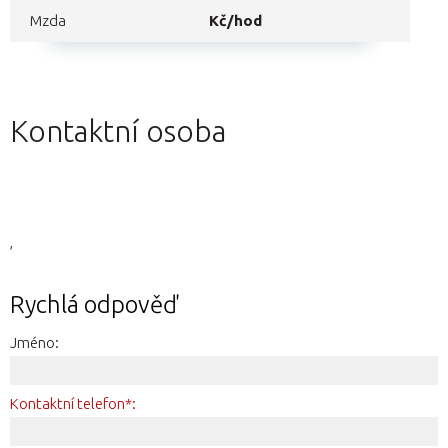
Mzda
Kč/hod
Kontaktní osoba
,
Rychlá odpověď
Jméno:
Kontaktní telefon*: