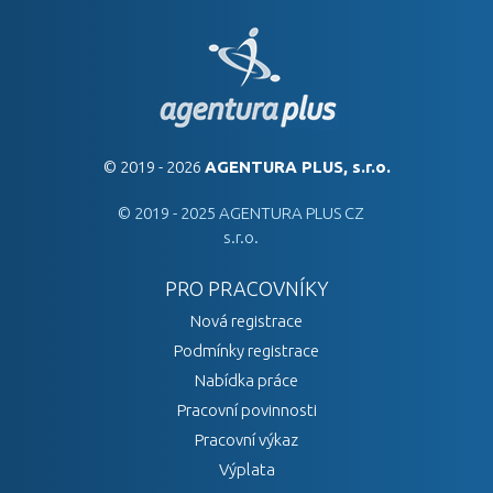
© 2019 - 2026
AGENTURA PLUS, s.r.o.
© 2019 - 2025 AGENTURA PLUS CZ
s.r.o.
PRO PRACOVNÍKY
Nová registrace
Podmínky registrace
Nabídka práce
Pracovní povinnosti
Pracovní výkaz
Výplata