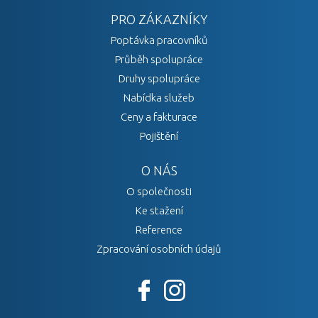
PRO ZÁKAZNÍKY
Poptávka pracovníků
Průběh spolupráce
Druhy spolupráce
Nabídka služeb
Ceny a fakturace
Pojištění
O NÁS
O společnosti
Ke stažení
Reference
Zpracování osobních údajů