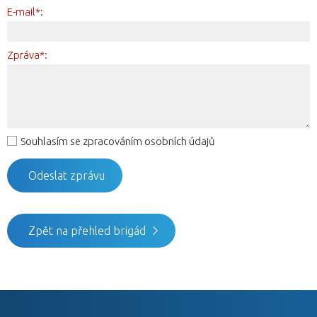
E-mail*:
Zpráva*:
Souhlasím se zpracováním osobních údajů
Zpět na přehled brigád