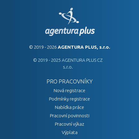
© 2019 - 2026
AGENTURA PLUS, s.r.o.
© 2019 - 2025 AGENTURA PLUS CZ
s.r.o.
PRO PRACOVNÍKY
Nová registrace
Podmínky registrace
Nabídka práce
Pracovní povinnosti
Pracovní výkaz
Výplata