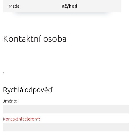
Mzda
Kč/hod
Kontaktní osoba
,
Rychlá odpověď
Jméno:
Kontaktní telefon*: