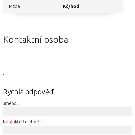
Mzda
Kč/hod
Kontaktní osoba
,
Rychlá odpověď
Jméno:
Kontaktní telefon*: