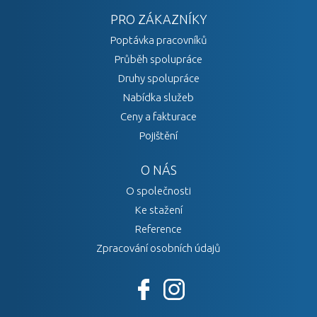
PRO ZÁKAZNÍKY
Poptávka pracovníků
Průběh spolupráce
Druhy spolupráce
Nabídka služeb
Ceny a fakturace
Pojištění
O NÁS
O společnosti
Ke stažení
Reference
Zpracování osobních údajů