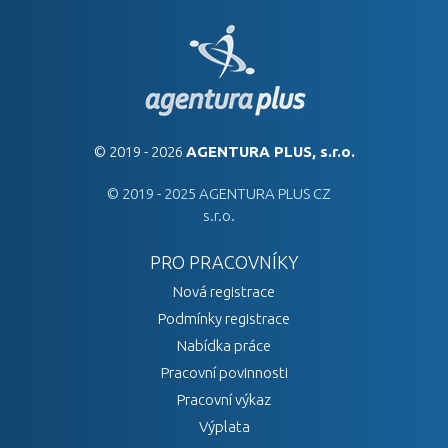
© 2019 - 2026
AGENTURA PLUS, s.r.o.
© 2019 - 2025 AGENTURA PLUS CZ
s.r.o.
PRO PRACOVNÍKY
Nová registrace
Podmínky registrace
Nabídka práce
Pracovní povinnosti
Pracovní výkaz
Výplata