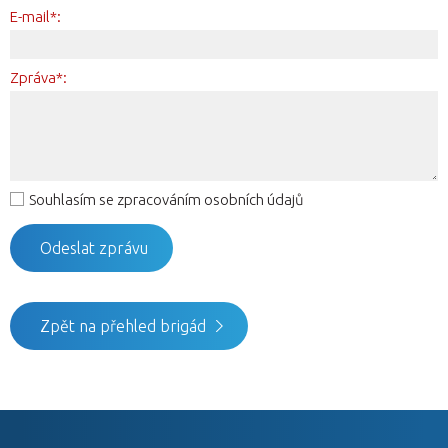
E-mail*:
Zpráva*:
Souhlasím se zpracováním osobních údajů
Zpět na přehled brigád