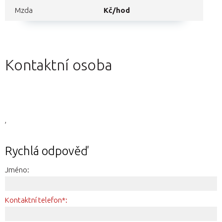
Mzda
Kč/hod
Kontaktní osoba
,
Rychlá odpověď
Jméno:
Kontaktní telefon*: