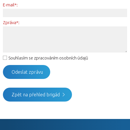
E-mail*:
Zpráva*:
Souhlasím se zpracováním osobních údajů
Zpět na přehled brigád