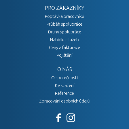
PRO ZÁKAZNÍKY
Poptávka pracovníků
Průběh spolupráce
Druhy spolupráce
Nabídka služeb
Ceny a fakturace
Pojištění
O NÁS
O společnosti
Ke stažení
Reference
Zpracování osobních údajů