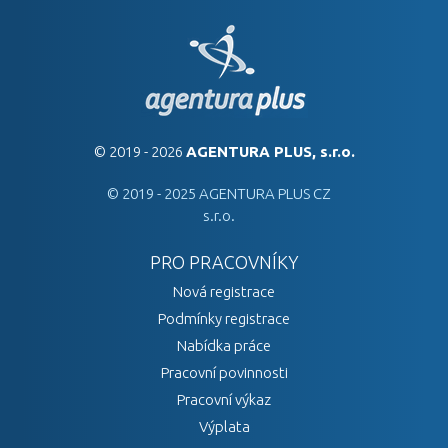
© 2019 - 2026
AGENTURA PLUS, s.r.o.
© 2019 - 2025 AGENTURA PLUS CZ
s.r.o.
PRO PRACOVNÍKY
Nová registrace
Podmínky registrace
Nabídka práce
Pracovní povinnosti
Pracovní výkaz
Výplata