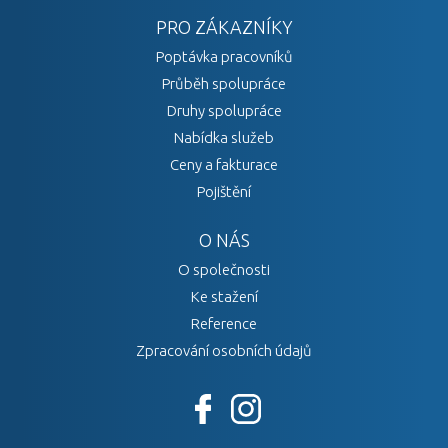
PRO ZÁKAZNÍKY
Poptávka pracovníků
Průběh spolupráce
Druhy spolupráce
Nabídka služeb
Ceny a fakturace
Pojištění
O NÁS
O společnosti
Ke stažení
Reference
Zpracování osobních údajů