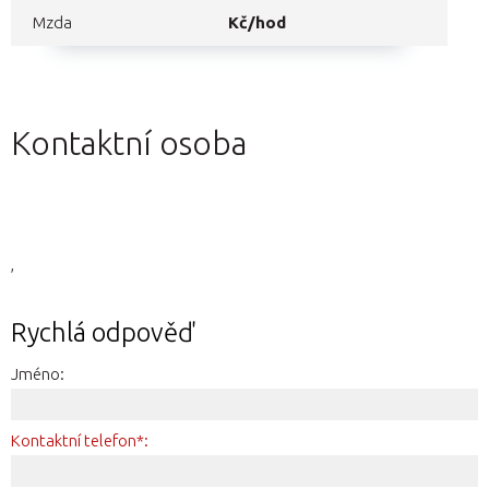
Mzda
Kč/hod
Kontaktní osoba
,
Rychlá odpověď
Jméno:
Kontaktní telefon*: