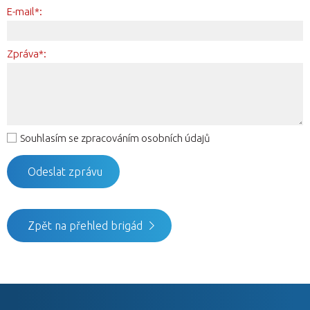
E-mail*:
Zpráva*:
Souhlasím se zpracováním osobních údajů
Zpět na přehled brigád