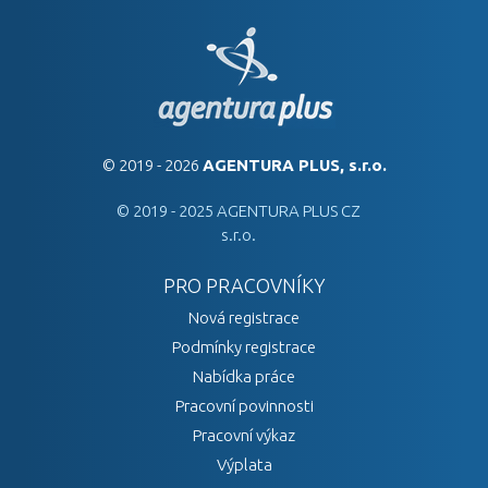
© 2019 - 2026
AGENTURA PLUS, s.r.o.
© 2019 - 2025 AGENTURA PLUS CZ
s.r.o.
PRO PRACOVNÍKY
Nová registrace
Podmínky registrace
Nabídka práce
Pracovní povinnosti
Pracovní výkaz
Výplata