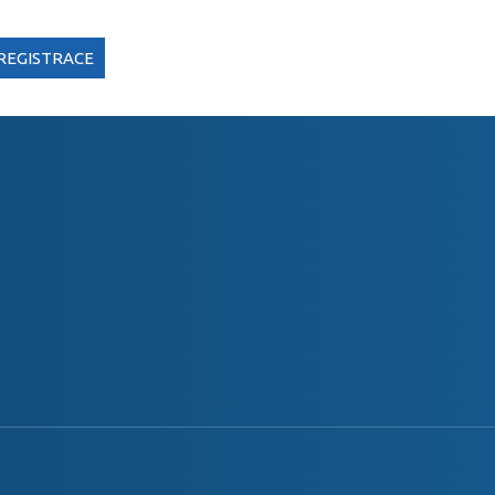
REGISTRACE